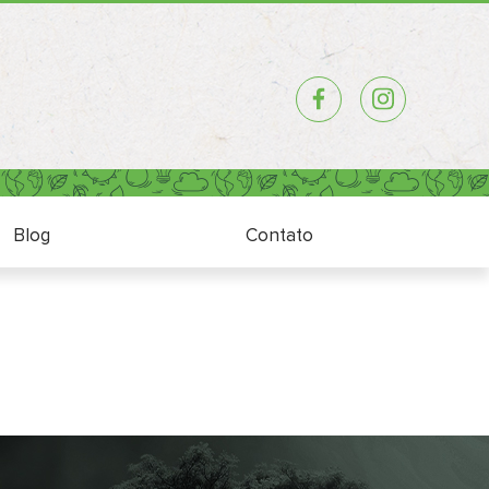
Blog
Contato
Blog
Contato