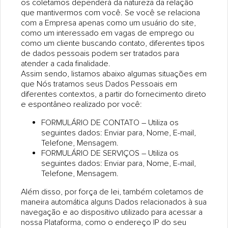
os coletamos dependerá da natureza da relação
que mantivermos com você. Se você se relaciona
com a Empresa apenas como um usuário do site,
como um interessado em vagas de emprego ou
como um cliente buscando contato, diferentes tipos
de dados pessoais podem ser tratados para
atender a cada finalidade.
Assim sendo, listamos abaixo algumas situações em
que Nós tratamos seus Dados Pessoais em
diferentes contextos, a partir do fornecimento direto
e espontâneo realizado por você:
FORMULÁRIO DE CONTATO – Utiliza os
seguintes dados: Enviar para, Nome, E-mail,
Telefone, Mensagem.
FORMULÁRIO DE SERVIÇOS – Utiliza os
seguintes dados: Enviar para, Nome, E-mail,
Telefone, Mensagem.
Além disso, por força de lei, também coletamos de
maneira automática alguns Dados relacionados à sua
navegação e ao dispositivo utilizado para acessar a
nossa Plataforma, como o endereço IP do seu