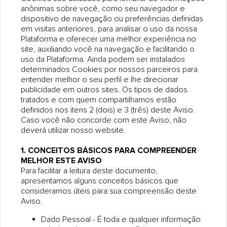
anônimas sobre você, como seu navegador e
dispositivo de navegação ou preferências definidas
em visitas anteriores, para analisar o uso da nossa
Plataforma e oferecer uma melhor experiência no
site, auxiliando você na navegação e facilitando o
uso da Plataforma. Ainda podem ser instalados
determinados Cookies por nossos parceiros para
entender melhor o seu perfil e lhe direcionar
publicidade em outros sites. Os tipos de dados
tratados e com quem compartilhamos estão
definidos nos itens 2 (dois) e 3 (três) deste Aviso.
Caso você não concorde com este Aviso, não
deverá utilizar nosso website.
1. CONCEITOS BÁSICOS PARA COMPREENDER
MELHOR ESTE AVISO
Para facilitar a leitura deste documento,
apresentamos alguns conceitos básicos que
consideramos úteis para sua compreensão deste
Aviso.
Dado Pessoal - É toda e qualquer informação