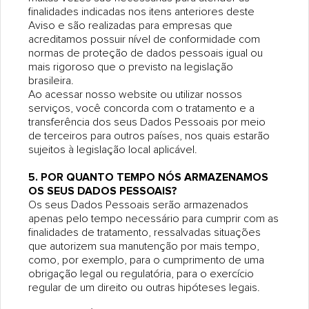
finalidades indicadas nos itens anteriores deste
Aviso e são realizadas para empresas que
acreditamos possuir nível de conformidade com
normas de proteção de dados pessoais igual ou
mais rigoroso que o previsto na legislação
brasileira.
Ao acessar nosso website ou utilizar nossos
serviços, você concorda com o tratamento e a
transferência dos seus Dados Pessoais por meio
de terceiros para outros países, nos quais estarão
sujeitos à legislação local aplicável.
5. POR QUANTO TEMPO NÓS ARMAZENAMOS
OS SEUS DADOS PESSOAIS?
Os seus Dados Pessoais serão armazenados
apenas pelo tempo necessário para cumprir com as
finalidades de tratamento, ressalvadas situações
que autorizem sua manutenção por mais tempo,
como, por exemplo, para o cumprimento de uma
obrigação legal ou regulatória, para o exercício
regular de um direito ou outras hipóteses legais.