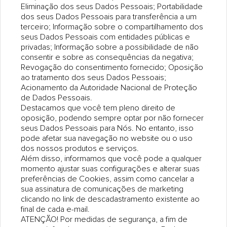
Eliminação dos seus Dados Pessoais; Portabilidade
dos seus Dados Pessoais para transferência a um
terceiro; Informação sobre o compartilhamento dos
seus Dados Pessoais com entidades públicas e
privadas; Informação sobre a possibilidade de não
consentir e sobre as consequências da negativa;
Revogação do consentimento fornecido; Oposição
ao tratamento dos seus Dados Pessoais;
Acionamento da Autoridade Nacional de Proteção
de Dados Pessoais.
Destacamos que você tem pleno direito de
oposição, podendo sempre optar por não fornecer
seus Dados Pessoais para Nós. No entanto, isso
pode afetar sua navegação no website ou o uso
dos nossos produtos e serviços.
Além disso, informamos que você pode a qualquer
momento ajustar suas configurações e alterar suas
preferências de Cookies, assim como cancelar a
sua assinatura de comunicações de marketing
clicando no link de descadastramento existente ao
final de cada e-mail.
ATENÇÃO! Por medidas de segurança, a fim de