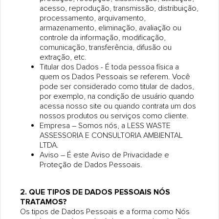
acesso, reprodução, transmissão, distribuição,
processamento, arquivamento,
armazenamento, eliminação, avaliação ou
controle da informação, modificação,
comunicação, transferência, difusão ou
extração, etc.
Titular dos Dados - É toda pessoa física a
quem os Dados Pessoais se referem. Você
pode ser considerado como titular de dados,
por exemplo, na condição de usuário quando
acessa nosso site ou quando contrata um dos
nossos produtos ou serviços como cliente.
Empresa – Somos nós, a LESS WASTE
ASSESSORIA E CONSULTORIA AMBIENTAL
LTDA.
Aviso – É este Aviso de Privacidade e
Proteção de Dados Pessoais.
2. QUE TIPOS DE DADOS PESSOAIS NÓS
TRATAMOS?
Os tipos de Dados Pessoais e a forma como Nós