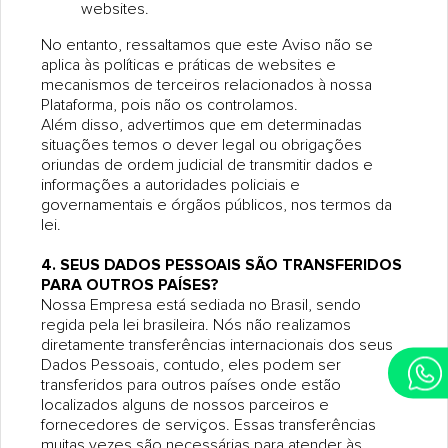
websites.
No entanto, ressaltamos que este Aviso não se
aplica às políticas e práticas de websites e
mecanismos de terceiros relacionados à nossa
Plataforma, pois não os controlamos.
Além disso, advertimos que em determinadas
situações temos o dever legal ou obrigações
oriundas de ordem judicial de transmitir dados e
informações a autoridades policiais e
governamentais e órgãos públicos, nos termos da
lei.
4. SEUS DADOS PESSOAIS SÃO TRANSFERIDOS
PARA OUTROS PAÍSES?
Nossa Empresa está sediada no Brasil, sendo
regida pela lei brasileira. Nós não realizamos
diretamente transferências internacionais dos seus
Dados Pessoais, contudo, eles podem ser
transferidos para outros países onde estão
localizados alguns de nossos parceiros e
fornecedores de serviços. Essas transferências
muitas vezes são necessárias para atender às