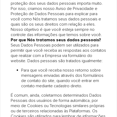
proteção dos seus dados pessoais importa muito.
Por isso, criamos nosso Aviso de Privacidade e
Proteção de Dados Pessoais para explicar para
você como Nós tratamos seus dados pessoais e
quais são os seus direitos com relação a eles.
Nosso objetivo é que você esteja sempre no
controle das informações que temos sobre você.
Por que Nós tratamos seus dados pessoais?
Seus Dados Pessoais podem ser utilizados para
permitir que você receba as respostas aos contatos
que realizar com a Empresa via formulário do
website. Dados pessoais são tratados igualmente:
Para que você receba nosso retorno sobre
mensagens enviadas através dos formulários
de contato do site, quando você entrar em
contato mediante cadastro direto.
É comum, ainda, coletarmos determinados Dados
Pessoais dos usuários de forma automática, por
meio de Cookies ou Tecnologias similares próprias
ou de terceiros relacionadas às Plataformas. Os
Cookies são utilizados para lembrar de informações