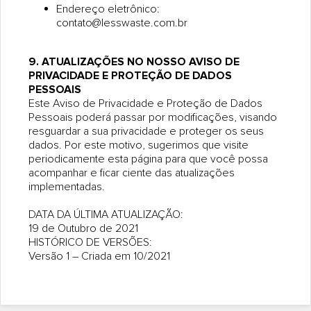
Endereço eletrônico:
contato@lesswaste.com.br
9. ATUALIZAÇÕES NO NOSSO AVISO DE
PRIVACIDADE E PROTEÇÃO DE DADOS
PESSOAIS
Este Aviso de Privacidade e Proteção de Dados
Pessoais poderá passar por modificações, visando
resguardar a sua privacidade e proteger os seus
dados. Por este motivo, sugerimos que visite
periodicamente esta página para que você possa
acompanhar e ficar ciente das atualizações
implementadas.
DATA DA ÚLTIMA ATUALIZAÇÃO:
19 de Outubro de 2021
HISTÓRICO DE VERSÕES:
Versão 1 – Criada em 10/2021