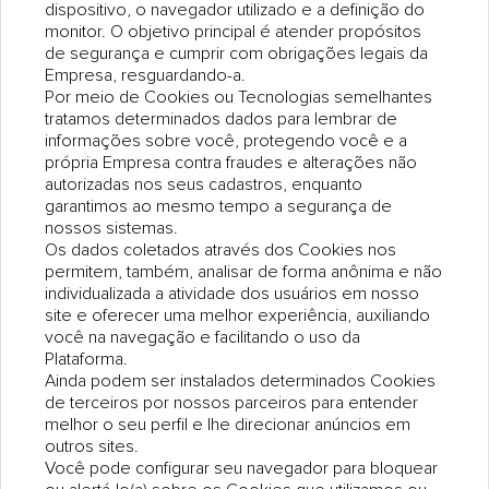
dispositivo, o navegador utilizado e a definição do
monitor. O objetivo principal é atender propósitos
de segurança e cumprir com obrigações legais da
Empresa, resguardando-a.
Por meio de Cookies ou Tecnologias semelhantes
tratamos determinados dados para lembrar de
informações sobre você, protegendo você e a
própria Empresa contra fraudes e alterações não
autorizadas nos seus cadastros, enquanto
garantimos ao mesmo tempo a segurança de
nossos sistemas.
Os dados coletados através dos Cookies nos
permitem, também, analisar de forma anônima e não
individualizada a atividade dos usuários em nosso
site e oferecer uma melhor experiência, auxiliando
você na navegação e facilitando o uso da
Plataforma.
Ainda podem ser instalados determinados Cookies
de terceiros por nossos parceiros para entender
melhor o seu perfil e lhe direcionar anúncios em
outros sites.
Você pode configurar seu navegador para bloquear