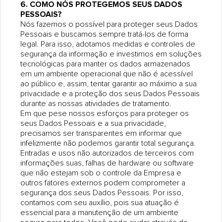
6. COMO NÓS PROTEGEMOS SEUS DADOS
PESSOAIS?
Nós fazemos o possível para proteger seus Dados
Pessoais e buscamos sempre tratá-los de forma
legal. Para isso, adotamos medidas e controles de
segurança da informação e investimos em soluções
tecnológicas para manter os dados armazenados
em um ambiente operacional que não é acessível
ao público e, assim, tentar garantir ao máximo a sua
privacidade e a proteção dos seus Dados Pessoais
durante as nossas atividades de tratamento.
Em que pese nossos esforços para proteger os
seus Dados Pessoais e a sua privacidade,
precisamos ser transparentes em informar que
infelizmente não podemos garantir total segurança.
Entradas e usos não autorizados de terceiros com
informações suas, falhas de hardware ou software
que não estejam sob o controle da Empresa e
outros fatores externos podem comprometer a
segurança dos seus Dados Pessoais. Por isso,
contamos com seu auxílio, pois sua atuação é
essencial para a manutenção de um ambiente