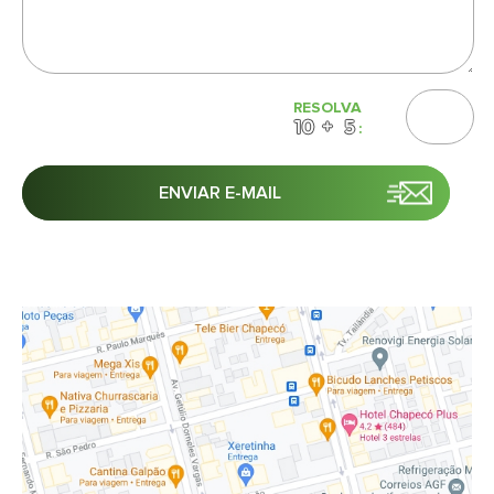
RESOLVA
: